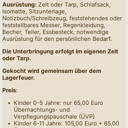
Ausrüstung:
Zelt oder Tarp, Schlafsack,
Isomatte, Sitzunterlage,
Notizbuch/Schreibzeug, feststehendes oder
feststellbares Messer, Regenkleidung,
Becher, Teller, Essbesteck, notwendige
Ausrüstung für den persönlichen Bedarf.
Die Unterbringung erfolgt im eigenen Zelt
oder Tarp.
Gekocht wird gemeinsam über dem
Lagerfeuer.
Preis
:
Kinder 0-5 Jahre: nur 65,00 Euro
Übernachtungs- und
Verpflegungspauschale (ÜVP)
Kinder 6-11 Jahre: 105,00 Euro + 65,00