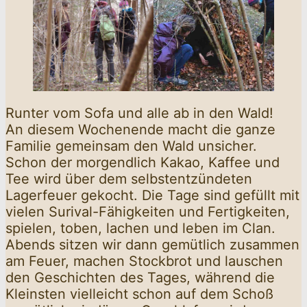
Runter vom Sofa und alle ab in den Wald!
An diesem Wochenende macht die ganze
Familie gemeinsam den Wald unsicher.
Schon der morgendlich Kakao, Kaffee und
Tee wird über dem selbstentzündeten
Lagerfeuer gekocht. Die Tage sind gefüllt mit
vielen Surival-Fähigkeiten und Fertigkeiten,
spielen, toben, lachen und leben im Clan.
Abends sitzen wir dann gemütlich zusammen
am Feuer, machen Stockbrot und lauschen
den Geschichten des Tages, während die
Kleinsten vielleicht schon auf dem Schoß