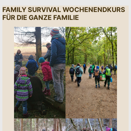
FAMILY SURVIVAL WOCHENENDKURS
FÜR DIE GANZE FAMILIE