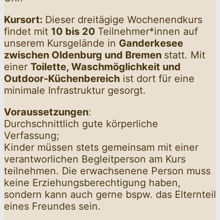
Kursort:
Dieser dreitägige Wochenendkurs
findet mit
10 bis 20
Teilnehmer*innen auf
unserem Kursgelände in
Ganderkesee
zwischen Oldenburg und Bremen
statt. Mit
einer
Toilette, Waschmöglichkeit und
Outdoor-Küchenbereich
ist dort für eine
minimale Infrastruktur gesorgt.
Voraussetzungen
:
Durchschnittlich gute körperliche
Verfassung;
Kinder müssen stets gemeinsam mit einer
verantworlichen Begleitperson am Kurs
teilnehmen. Die erwachsenene Person muss
keine Erziehungsberechtigung haben,
sondern kann auch gerne bspw. das Elternteil
eines Freundes sein.