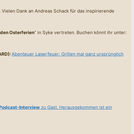
. Vielen Dank an Andreas Schack für das inspirierende
 den Osterferien
“ in Syke vertreten. Buchen könnt ihr unter:
ARD):
Abenteuer Lagerfeuer: Grillen mal ganz ursprünglich
Podcast-Interview
zu Gast. Herausgekommen ist ein