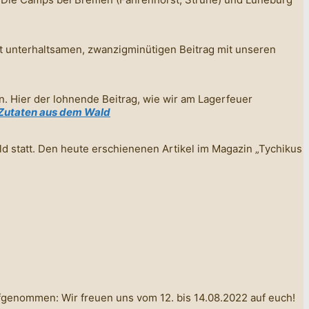
t unterhaltsamen, zwanzigminütigen Beitrag mit unseren
. Hier der lohnende Beitrag, wie wir am Lagerfeuer
t Zutaten aus dem Wald
statt. Den heute erschienenen Artikel im Magazin „Tychikus
genommen: Wir freuen uns vom 12. bis 14.08.2022 auf euch!