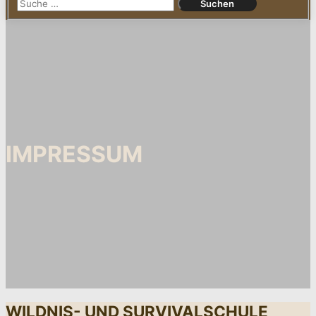
IMPRESSUM
WILDNIS- UND SURVIVALSCHULE